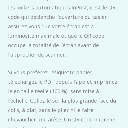
les lockers automatiques InPost, c’est le QR
code qui déclenche l’ouverture du casier :
assurez-vous que votre écran est à
luminosité maximale et que le QR code
occupe la totalité de l’écran avant de
l’approcher du scanner.
Si vous préférez l’étiquette papier,
téléchargez le PDF depuis l’app et imprimez-
le en taille réelle (100 %), sans mise à
l’échelle. Collez-le sur la plus grande face du
colis, à plat, sans le plier ni le faire
chevaucher une arête. Un QR code imprimé