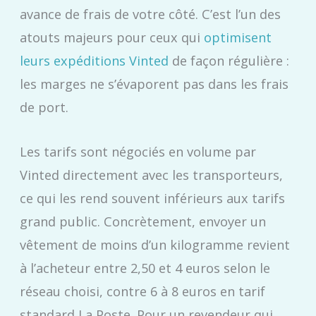
avance de frais de votre côté. C’est l’un des
atouts majeurs pour ceux qui
optimisent
leurs expéditions Vinted
de façon régulière :
les marges ne s’évaporent pas dans les frais
de port.
Les tarifs sont négociés en volume par
Vinted directement avec les transporteurs,
ce qui les rend souvent inférieurs aux tarifs
grand public. Concrètement, envoyer un
vêtement de moins d’un kilogramme revient
à l’acheteur entre 2,50 et 4 euros selon le
réseau choisi, contre 6 à 8 euros en tarif
standard La Poste. Pour un revendeur qui