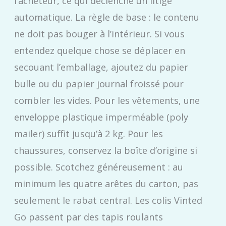
l’acheteur, ce qui déclenche un litige
automatique. La règle de base : le contenu
ne doit pas bouger à l’intérieur. Si vous
entendez quelque chose se déplacer en
secouant l’emballage, ajoutez du papier
bulle ou du papier journal froissé pour
combler les vides. Pour les vêtements, une
enveloppe plastique imperméable (poly
mailer) suffit jusqu’à 2 kg. Pour les
chaussures, conservez la boîte d’origine si
possible. Scotchez généreusement : au
minimum les quatre arêtes du carton, pas
seulement le rabat central. Les colis Vinted
Go passent par des tapis roulants