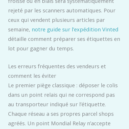
froissé ou en biais sera systématiquement
rejeté par les scanners automatiques. Pour
ceux qui vendent plusieurs articles par
semaine,
notre guide sur l’expédition Vinted
détaille comment préparer ses étiquettes en
lot pour gagner du temps.
Les erreurs fréquentes des vendeurs et
comment les éviter
Le premier piège classique : déposer le colis
dans un point relais qui ne correspond pas
au transporteur indiqué sur l’étiquette.
Chaque réseau a ses propres parcel shops
agréés. Un point Mondial Relay n’accepte