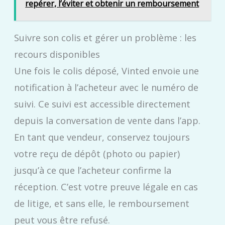
repérer, l’éviter et obtenir un remboursement
Suivre son colis et gérer un problème : les
recours disponibles
Une fois le colis déposé, Vinted envoie une
notification à l’acheteur avec le numéro de
suivi. Ce suivi est accessible directement
depuis la conversation de vente dans l’app.
En tant que vendeur, conservez toujours
votre reçu de dépôt (photo ou papier)
jusqu’à ce que l’acheteur confirme la
réception. C’est votre preuve légale en cas
de litige, et sans elle, le remboursement
peut vous être refusé.