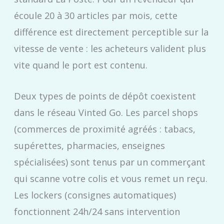
écoule 20 à 30 articles par mois, cette
différence est directement perceptible sur la
vitesse de vente : les acheteurs valident plus
vite quand le port est contenu.
Deux types de points de dépôt coexistent
dans le réseau Vinted Go. Les parcel shops
(commerces de proximité agréés : tabacs,
supérettes, pharmacies, enseignes
spécialisées) sont tenus par un commerçant
qui scanne votre colis et vous remet un reçu.
Les lockers (consignes automatiques)
fonctionnent 24h/24 sans intervention