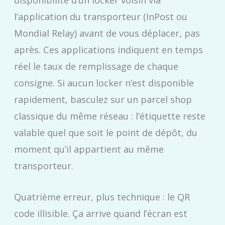
disponibilité d’un locker voisin via
l’application du transporteur (InPost ou
Mondial Relay) avant de vous déplacer, pas
après. Ces applications indiquent en temps
réel le taux de remplissage de chaque
consigne. Si aucun locker n’est disponible
rapidement, basculez sur un parcel shop
classique du même réseau : l’étiquette reste
valable quel que soit le point de dépôt, du
moment qu’il appartient au même
transporteur.
Quatrième erreur, plus technique : le QR
code illisible. Ça arrive quand l’écran est