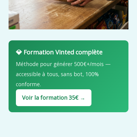
💎 Formation Vinted complète
Méthode pour générer 500€+/mois —
accessible à tous, sans bot, 100%
conforme.
Voir la formation 35€ →