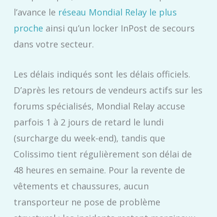
l’avance le
réseau Mondial Relay le plus
proche
ainsi qu’un locker InPost de secours
dans votre secteur.
Les délais indiqués sont les délais officiels.
D’après les retours de vendeurs actifs sur les
forums spécialisés, Mondial Relay accuse
parfois 1 à 2 jours de retard le lundi
(surcharge du week-end), tandis que
Colissimo tient régulièrement son délai de
48 heures en semaine. Pour la revente de
vêtements et chaussures, aucun
transporteur ne pose de problème