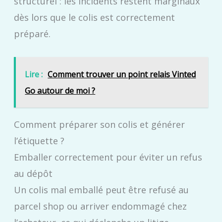
structurel : les incidents restent marginaux
dès lors que le colis est correctement
préparé.
Lire :
Comment trouver un point relais Vinted
Go autour de moi ?
Comment préparer son colis et générer
l’étiquette ?
Emballer correctement pour éviter un refus
au dépôt
Un colis mal emballé peut être refusé au
parcel shop ou arriver endommagé chez