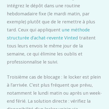
intégrez le dépôt dans une routine
hebdomadaire fixe (le mardi matin, par
exemple) plutôt que de le remettre à plus
tard. Ceux qui appliquent
une méthode
structurée d’achat-revente Vinted
traitent
tous leurs envois le même jour de la
semaine, ce qui élimine les oublis et
professionnalise le suivi.
Troisième cas de blocage : le locker est plein
à l’arrivée. C’est plus fréquent que prévu,
notamment le lundi matin ou après un week-
end férié. La solution directe : vérifiez la