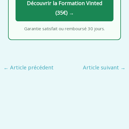
Découvrir la Formation Vinted
(35€) →
Garantie satisfait ou remboursé 30 jours.
←
Article précédent
Article suivant
→