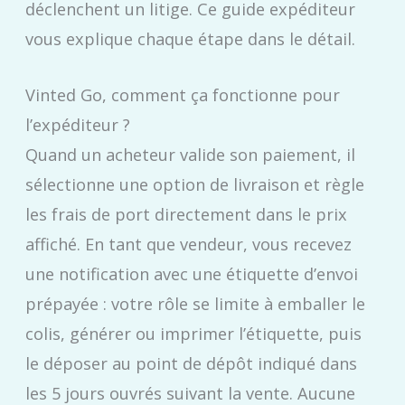
déclenchent un litige. Ce guide expéditeur
vous explique chaque étape dans le détail.
Vinted Go, comment ça fonctionne pour
l’expéditeur ?
Quand un acheteur valide son paiement, il
sélectionne une option de livraison et règle
les frais de port directement dans le prix
affiché. En tant que vendeur, vous recevez
une notification avec une étiquette d’envoi
prépayée : votre rôle se limite à emballer le
colis, générer ou imprimer l’étiquette, puis
le déposer au point de dépôt indiqué dans
les 5 jours ouvrés suivant la vente. Aucune