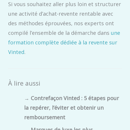
Si vous souhaitez aller plus loin et structurer
une activité d’achat-revente rentable avec
des méthodes éprouvées, nos experts ont
compilé l’ensemble de la démarche dans
une
formation complète dédiée à la revente sur
Vinted
.
À lire aussi
→
Contrefaçon Vinted : 5 étapes pour
la repérer, l’éviter et obtenir un
remboursement
→
Marques de luxe les plus