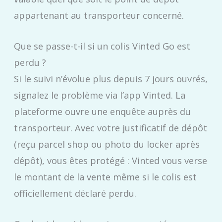
appartenant au transporteur concerné.
Que se passe-t-il si un colis Vinted Go est
perdu ?
Si le suivi n’évolue plus depuis 7 jours ouvrés,
signalez le problème via l’app Vinted. La
plateforme ouvre une enquête auprès du
transporteur. Avec votre justificatif de dépôt
(reçu parcel shop ou photo du locker après
dépôt), vous êtes protégé : Vinted vous verse
le montant de la vente même si le colis est
officiellement déclaré perdu.