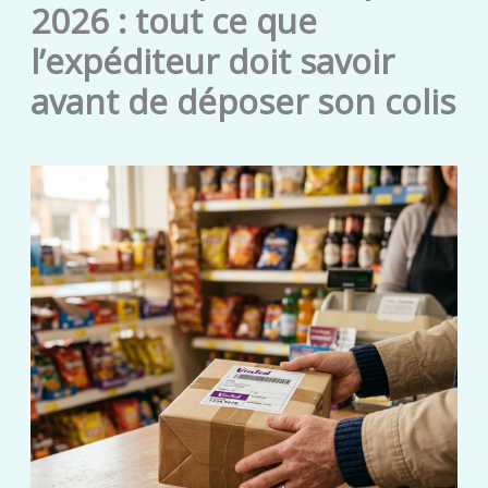
2026 : tout ce que
l’expéditeur doit savoir
avant de déposer son colis