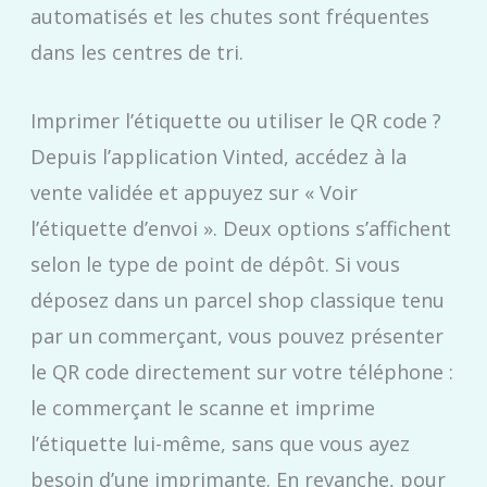
automatisés et les chutes sont fréquentes
dans les centres de tri.
Imprimer l’étiquette ou utiliser le QR code ?
Depuis l’application Vinted, accédez à la
vente validée et appuyez sur « Voir
l’étiquette d’envoi ». Deux options s’affichent
selon le type de point de dépôt. Si vous
déposez dans un parcel shop classique tenu
par un commerçant, vous pouvez présenter
le QR code directement sur votre téléphone :
le commerçant le scanne et imprime
l’étiquette lui-même, sans que vous ayez
besoin d’une imprimante. En revanche, pour