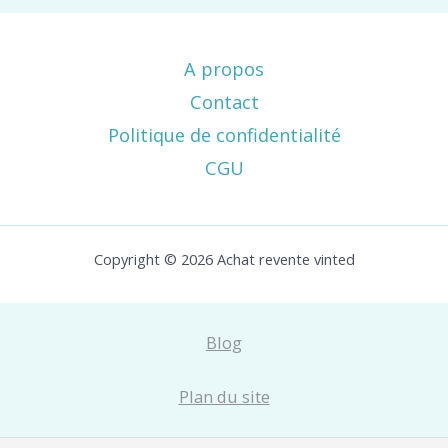
A propos
Contact
Politique de confidentialité
CGU
Copyright © 2026 Achat revente vinted
Blog
Plan du site