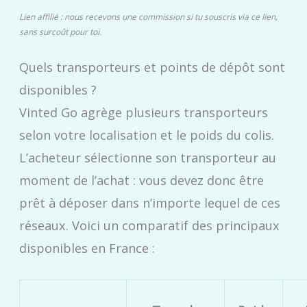
Lien affilié : nous recevons une commission si tu souscris via ce lien,
sans surcoût pour toi.
Quels transporteurs et points de dépôt sont
disponibles ?
Vinted Go agrège plusieurs transporteurs
selon votre localisation et le poids du colis.
L’acheteur sélectionne son transporteur au
moment de l’achat : vous devez donc être
prêt à déposer dans n’importe lequel de ces
réseaux. Voici un comparatif des principaux
disponibles en France :