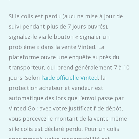
Si le colis est perdu (aucune mise à jour de
suivi pendant plus de 7 jours ouvrés),
signalez-le via le bouton « Signaler un
problème » dans la vente Vinted. La
plateforme ouvre une enquête auprès du
transporteur, qui prend généralement 7 à 10
jours. Selon
l’aide officielle Vinted
, la
protection acheteur et vendeur est
automatique dès lors que l’envoi passe par
Vinted Go : avec votre justificatif de dépôt,
vous percevez le montant de la vente même
si le colis est déclaré perdu. Pour un colis