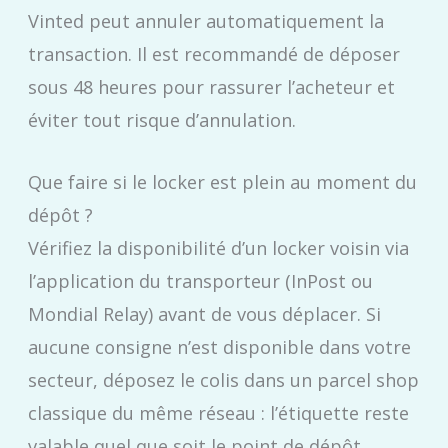
Vinted peut annuler automatiquement la
transaction. Il est recommandé de déposer
sous 48 heures pour rassurer l’acheteur et
éviter tout risque d’annulation.
Que faire si le locker est plein au moment du
dépôt ?
Vérifiez la disponibilité d’un locker voisin via
l’application du transporteur (InPost ou
Mondial Relay) avant de vous déplacer. Si
aucune consigne n’est disponible dans votre
secteur, déposez le colis dans un parcel shop
classique du même réseau : l’étiquette reste
valable quel que soit le point de dépôt