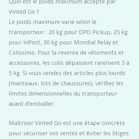
Quel est le poids maximum accepté par
Vinted Go ?
Le poids maximum varie selon le
transporteur : 20 kg pour DPD Pickup, 25 kg
pour InPost, 30 kg pour Mondial Relay et
Colissimo. Pour la revente de vêtements et
accessoires, les colis dépassent rarement 3 à
5 kg. Si vous vendez des articles plus lourds
(manteaux, lots de chaussures), vérifiez les
limites dimensionnelles du transporteur
avant d’emballer.
Maîtriser Vinted Go est une étape concrète
pour sécuriser vos ventes et éviter les litiges.