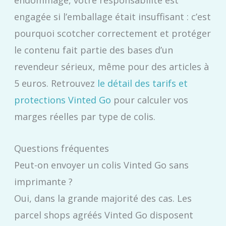
endommagé, votre responsabilité est
engagée si l’emballage était insuffisant : c’est
pourquoi scotcher correctement et protéger
le contenu fait partie des bases d’un
revendeur sérieux, même pour des articles à
5 euros. Retrouvez
le détail des tarifs et
protections Vinted Go
pour calculer vos
marges réelles par type de colis.
Questions fréquentes
Peut-on envoyer un colis Vinted Go sans
imprimante ?
Oui, dans la grande majorité des cas. Les
parcel shops agréés Vinted Go disposent