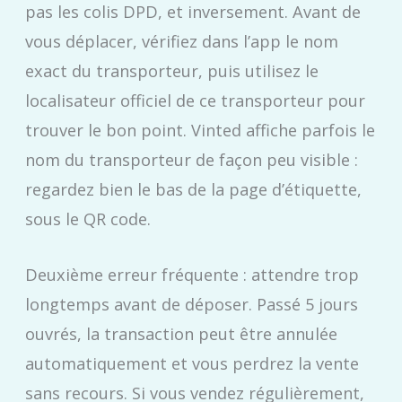
pas les colis DPD, et inversement. Avant de
vous déplacer, vérifiez dans l’app le nom
exact du transporteur, puis utilisez le
localisateur officiel de ce transporteur pour
trouver le bon point. Vinted affiche parfois le
nom du transporteur de façon peu visible :
regardez bien le bas de la page d’étiquette,
sous le QR code.
Deuxième erreur fréquente : attendre trop
longtemps avant de déposer. Passé 5 jours
ouvrés, la transaction peut être annulée
automatiquement et vous perdrez la vente
sans recours. Si vous vendez régulièrement,