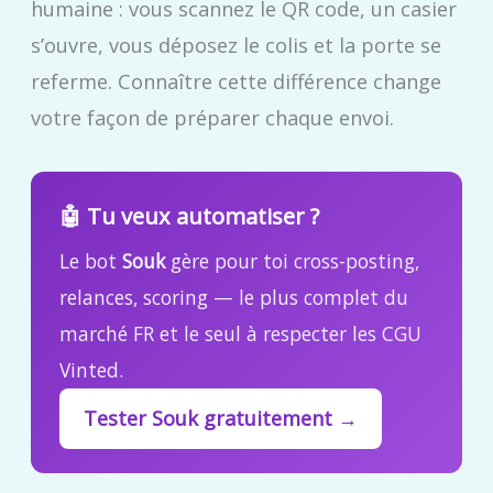
humaine : vous scannez le QR code, un casier
s’ouvre, vous déposez le colis et la porte se
referme. Connaître cette différence change
votre façon de préparer chaque envoi.
🤖 Tu veux automatiser ?
Le bot
Souk
gère pour toi cross-posting,
relances, scoring — le plus complet du
marché FR et le seul à respecter les CGU
Vinted.
Tester Souk gratuitement →