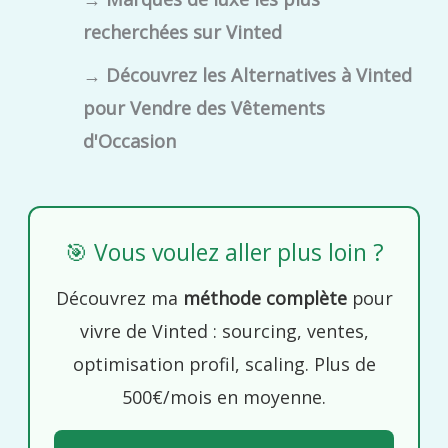
recherchées sur Vinted
→
Découvrez les Alternatives à Vinted
pour Vendre des Vêtements
d'Occasion
🎯 Vous voulez aller plus loin ?
Découvrez ma
méthode complète
pour
vivre de Vinted : sourcing, ventes,
optimisation profil, scaling. Plus de
500€/mois en moyenne.