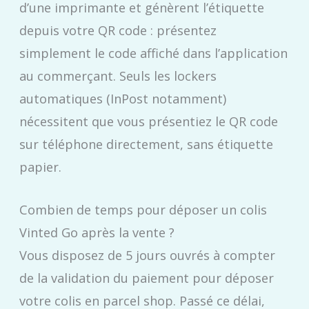
d’une imprimante et génèrent l’étiquette
depuis votre QR code : présentez
simplement le code affiché dans l’application
au commerçant. Seuls les lockers
automatiques (InPost notamment)
nécessitent que vous présentiez le QR code
sur téléphone directement, sans étiquette
papier.
Combien de temps pour déposer un colis
Vinted Go après la vente ?
Vous disposez de 5 jours ouvrés à compter
de la validation du paiement pour déposer
votre colis en parcel shop. Passé ce délai,