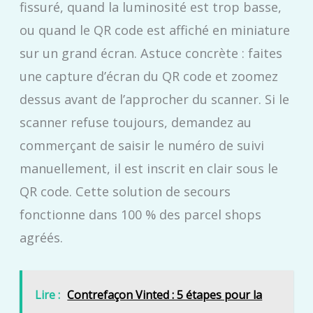
fissuré, quand la luminosité est trop basse,
ou quand le QR code est affiché en miniature
sur un grand écran. Astuce concrète : faites
une capture d’écran du QR code et zoomez
dessus avant de l’approcher du scanner. Si le
scanner refuse toujours, demandez au
commerçant de saisir le numéro de suivi
manuellement, il est inscrit en clair sous le
QR code. Cette solution de secours
fonctionne dans 100 % des parcel shops
agréés.
Lire :
Contrefaçon Vinted : 5 étapes pour la