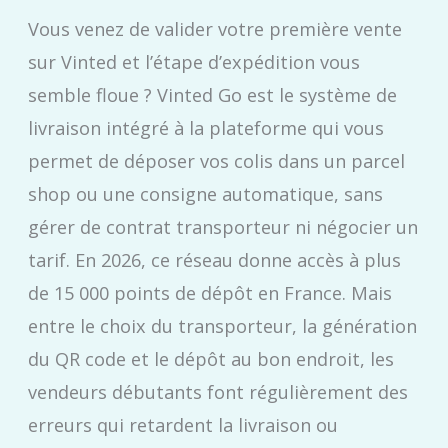
Vous venez de valider votre première vente
sur Vinted et l’étape d’expédition vous
semble floue ? Vinted Go est le système de
livraison intégré à la plateforme qui vous
permet de déposer vos colis dans un parcel
shop ou une consigne automatique, sans
gérer de contrat transporteur ni négocier un
tarif. En 2026, ce réseau donne accès à plus
de 15 000 points de dépôt en France. Mais
entre le choix du transporteur, la génération
du QR code et le dépôt au bon endroit, les
vendeurs débutants font régulièrement des
erreurs qui retardent la livraison ou