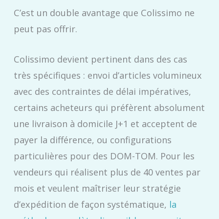
C’est un double avantage que Colissimo ne
peut pas offrir.
Colissimo devient pertinent dans des cas
très spécifiques : envoi d’articles volumineux
avec des contraintes de délai impératives,
certains acheteurs qui préfèrent absolument
une livraison à domicile J+1 et acceptent de
payer la différence, ou configurations
particulières pour des DOM-TOM. Pour les
vendeurs qui réalisent plus de 40 ventes par
mois et veulent maîtriser leur stratégie
d’expédition de façon systématique,
la