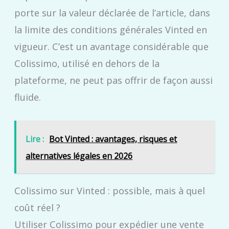
porte sur la valeur déclarée de l’article, dans
la limite des conditions générales Vinted en
vigueur. C’est un avantage considérable que
Colissimo, utilisé en dehors de la
plateforme, ne peut pas offrir de façon aussi
fluide.
Lire :
Bot Vinted : avantages, risques et
alternatives légales en 2026
Colissimo sur Vinted : possible, mais à quel
coût réel ?
Utiliser Colissimo pour expédier une vente