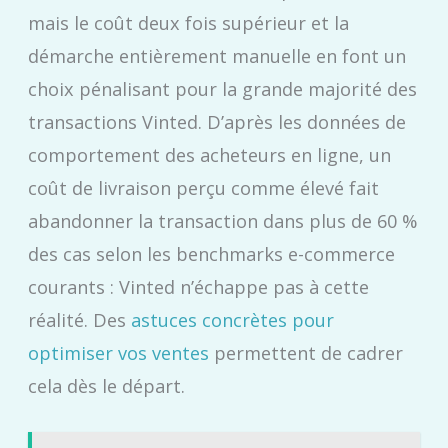
mais le coût deux fois supérieur et la
démarche entièrement manuelle en font un
choix pénalisant pour la grande majorité des
transactions Vinted. D’après les données de
comportement des acheteurs en ligne, un
coût de livraison perçu comme élevé fait
abandonner la transaction dans plus de 60 %
des cas selon les benchmarks e-commerce
courants : Vinted n’échappe pas à cette
réalité. Des
astuces concrètes pour
optimiser vos ventes
permettent de cadrer
cela dès le départ.