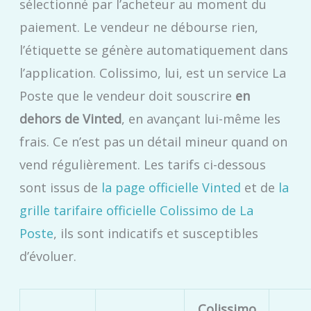
sélectionné par l’acheteur au moment du
paiement. Le vendeur ne débourse rien,
l’étiquette se génère automatiquement dans
l’application. Colissimo, lui, est un service La
Poste que le vendeur doit souscrire
en
dehors de Vinted
, en avançant lui-même les
frais. Ce n’est pas un détail mineur quand on
vend régulièrement. Les tarifs ci-dessous
sont issus de
la page officielle Vinted
et de
la
grille tarifaire officielle Colissimo de La
Poste
, ils sont indicatifs et susceptibles
d’évoluer.
Colissimo