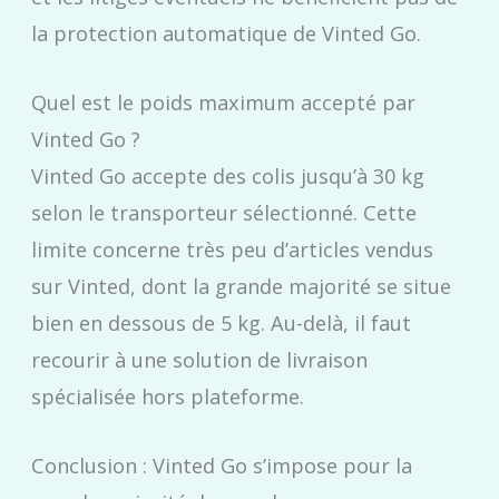
la protection automatique de Vinted Go.
Quel est le poids maximum accepté par
Vinted Go ?
Vinted Go accepte des colis jusqu’à 30 kg
selon le transporteur sélectionné. Cette
limite concerne très peu d’articles vendus
sur Vinted, dont la grande majorité se situe
bien en dessous de 5 kg. Au-delà, il faut
recourir à une solution de livraison
spécialisée hors plateforme.
Conclusion : Vinted Go s’impose pour la