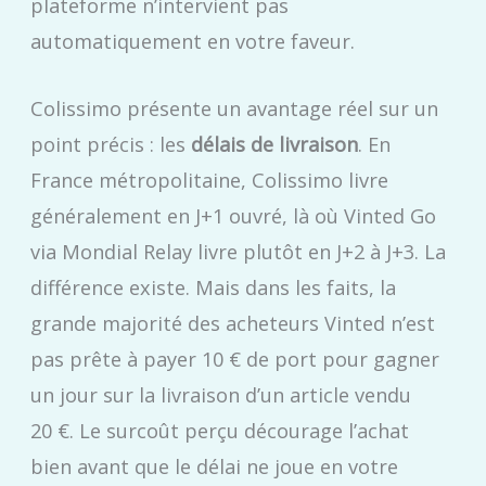
plateforme n’intervient pas
automatiquement en votre faveur.
Colissimo présente un avantage réel sur un
point précis : les
délais de livraison
. En
France métropolitaine, Colissimo livre
généralement en J+1 ouvré, là où Vinted Go
via Mondial Relay livre plutôt en J+2 à J+3. La
différence existe. Mais dans les faits, la
grande majorité des acheteurs Vinted n’est
pas prête à payer 10 € de port pour gagner
un jour sur la livraison d’un article vendu
20 €. Le surcoût perçu décourage l’achat
bien avant que le délai ne joue en votre