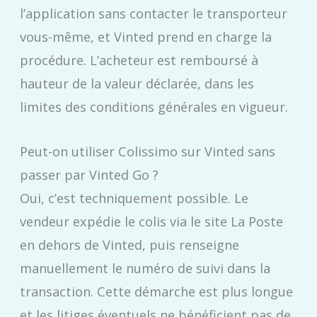
l’application sans contacter le transporteur
vous-même, et Vinted prend en charge la
procédure. L’acheteur est remboursé à
hauteur de la valeur déclarée, dans les
limites des conditions générales en vigueur.
Peut-on utiliser Colissimo sur Vinted sans
passer par Vinted Go ?
Oui, c’est techniquement possible. Le
vendeur expédie le colis via le site La Poste
en dehors de Vinted, puis renseigne
manuellement le numéro de suivi dans la
transaction. Cette démarche est plus longue
et les litiges éventuels ne bénéficient pas de