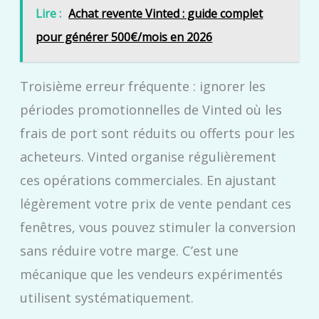
Lire :
Achat revente Vinted : guide complet
pour générer 500€/mois en 2026
Troisième erreur fréquente : ignorer les
périodes promotionnelles de Vinted où les
frais de port sont réduits ou offerts pour les
acheteurs. Vinted organise régulièrement
ces opérations commerciales. En ajustant
légèrement votre prix de vente pendant ces
fenêtres, vous pouvez stimuler la conversion
sans réduire votre marge. C’est une
mécanique que les vendeurs expérimentés
utilisent systématiquement.