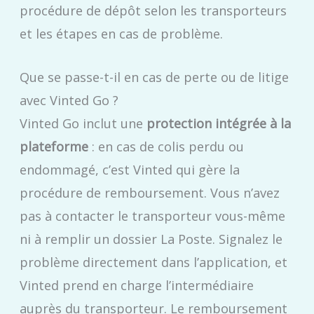
procédure de dépôt selon les transporteurs
et les étapes en cas de problème.
Que se passe-t-il en cas de perte ou de litige
avec Vinted Go ?
Vinted Go inclut une
protection intégrée à la
plateforme
: en cas de colis perdu ou
endommagé, c’est Vinted qui gère la
procédure de remboursement. Vous n’avez
pas à contacter le transporteur vous-même
ni à remplir un dossier La Poste. Signalez le
problème directement dans l’application, et
Vinted prend en charge l’intermédiaire
auprès du transporteur. Le remboursement