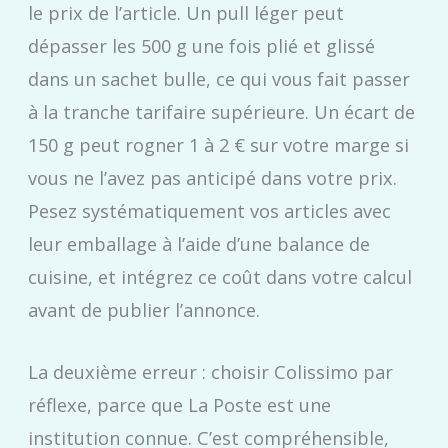
le prix de l’article. Un pull léger peut
dépasser les 500 g une fois plié et glissé
dans un sachet bulle, ce qui vous fait passer
à la tranche tarifaire supérieure. Un écart de
150 g peut rogner 1 à 2 € sur votre marge si
vous ne l’avez pas anticipé dans votre prix.
Pesez systématiquement vos articles avec
leur emballage à l’aide d’une balance de
cuisine, et intégrez ce coût dans votre calcul
avant de publier l’annonce.
La deuxième erreur : choisir Colissimo par
réflexe, parce que La Poste est une
institution connue. C’est compréhensible,