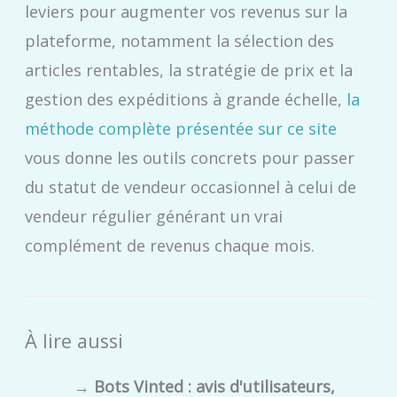
leviers pour augmenter vos revenus sur la
plateforme, notamment la sélection des
articles rentables, la stratégie de prix et la
gestion des expéditions à grande échelle,
la
méthode complète présentée sur ce site
vous donne les outils concrets pour passer
du statut de vendeur occasionnel à celui de
vendeur régulier générant un vrai
complément de revenus chaque mois.
À lire aussi
→
Bots Vinted : avis d'utilisateurs,