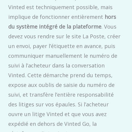
Vinted est techniquement possible, mais
implique de fonctionner entièrement
hors
du système intégré de la plateforme
. Vous
devez vous rendre sur le site La Poste, créer
un envoi, payer l’étiquette en avance, puis
communiquer manuellement le numéro de
suivi à l’acheteur dans la conversation
Vinted. Cette démarche prend du temps,
expose aux oublis de saisie du numéro de
suivi, et transfère l’entière responsabilité
des litiges sur vos épaules. Si l’acheteur
ouvre un litige Vinted et que vous avez
expédié en dehors de Vinted Go, la