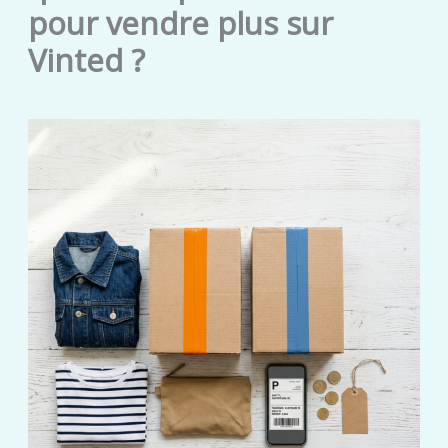
pour vendre plus sur
Vinted ?