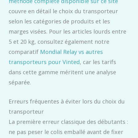
méthode complète disponible sur ce site
couvre en détail le choix du transporteur
selon les catégories de produits et les
marges visées. Pour les articles lourds entre
5 et 20 kg, consultez également notre
comparatif
Mondial Relay vs autres
transporteurs pour Vinted
, car les tarifs
dans cette gamme méritent une analyse
séparée.
Erreurs fréquentes à éviter lors du choix du
transporteur
La première erreur classique des débutants :
ne pas peser le colis emballé avant de fixer