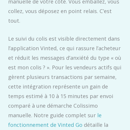
manuelle de votre côté. Vous emballez, vous
collez, vous déposez en point relais. C’est
tout.
Le suivi du colis est visible directement dans
l’application Vinted, ce qui rassure l’acheteur
et réduit les messages d’anxiété du type « où
est mon colis ? ». Pour les vendeurs actifs qui
gèrent plusieurs transactions par semaine,
cette intégration représente un gain de
temps estimé à 10 à 15 minutes par envoi
comparé à une démarche Colissimo
manuelle. Notre guide complet sur
le
fonctionnement de Vinted Go
détaille la