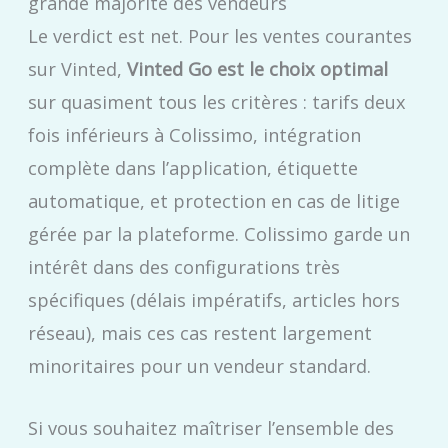
grande majorité des vendeurs
Le verdict est net. Pour les ventes courantes
sur Vinted,
Vinted Go est le choix optimal
sur quasiment tous les critères : tarifs deux
fois inférieurs à Colissimo, intégration
complète dans l’application, étiquette
automatique, et protection en cas de litige
gérée par la plateforme. Colissimo garde un
intérêt dans des configurations très
spécifiques (délais impératifs, articles hors
réseau), mais ces cas restent largement
minoritaires pour un vendeur standard.
Si vous souhaitez maîtriser l’ensemble des