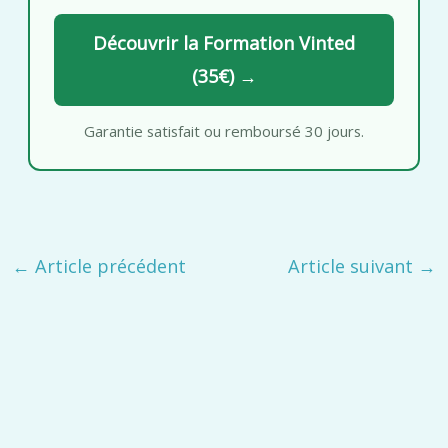
Découvrir la Formation Vinted
(35€) →
Garantie satisfait ou remboursé 30 jours.
←
Article précédent
Article suivant
→