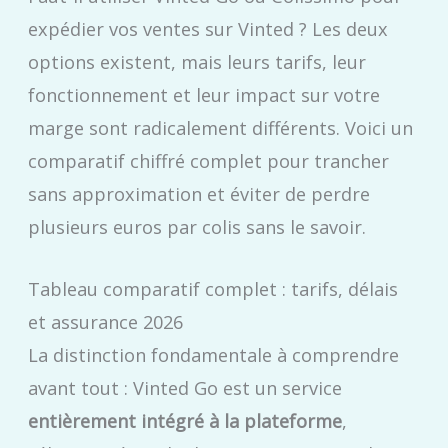
expédier vos ventes sur Vinted ? Les deux
options existent, mais leurs tarifs, leur
fonctionnement et leur impact sur votre
marge sont radicalement différents. Voici un
comparatif chiffré complet pour trancher
sans approximation et éviter de perdre
plusieurs euros par colis sans le savoir.
Tableau comparatif complet : tarifs, délais
et assurance 2026
La distinction fondamentale à comprendre
avant tout : Vinted Go est un service
entièrement intégré à la plateforme
,