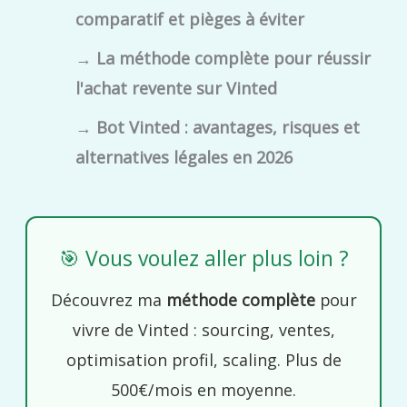
comparatif et pièges à éviter
→
La méthode complète pour réussir
l'achat revente sur Vinted
→
Bot Vinted : avantages, risques et
alternatives légales en 2026
🎯 Vous voulez aller plus loin ?
Découvrez ma
méthode complète
pour
vivre de Vinted : sourcing, ventes,
optimisation profil, scaling. Plus de
500€/mois en moyenne.