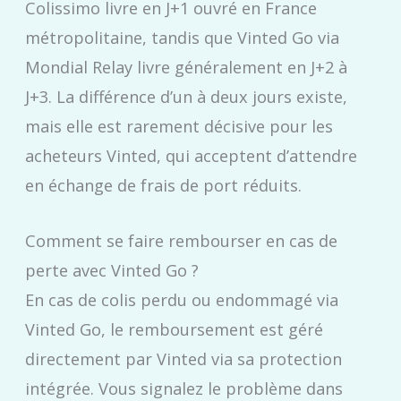
Colissimo livre en J+1 ouvré en France
métropolitaine, tandis que Vinted Go via
Mondial Relay livre généralement en J+2 à
J+3. La différence d’un à deux jours existe,
mais elle est rarement décisive pour les
acheteurs Vinted, qui acceptent d’attendre
en échange de frais de port réduits.
Comment se faire rembourser en cas de
perte avec Vinted Go ?
En cas de colis perdu ou endommagé via
Vinted Go, le remboursement est géré
directement par Vinted via sa protection
intégrée. Vous signalez le problème dans