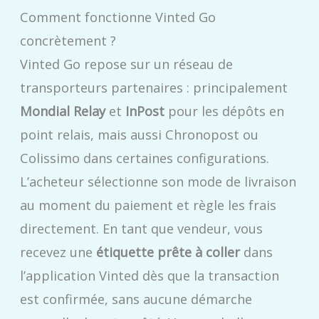
Comment fonctionne Vinted Go
concrètement ?
Vinted Go repose sur un réseau de
transporteurs partenaires : principalement
Mondial Relay
et
InPost
pour les dépôts en
point relais, mais aussi Chronopost ou
Colissimo dans certaines configurations.
L’acheteur sélectionne son mode de livraison
au moment du paiement et règle les frais
directement. En tant que vendeur, vous
recevez une
étiquette prête à coller
dans
l’application Vinted dès que la transaction
est confirmée, sans aucune démarche