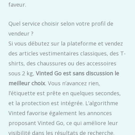
faveur.
Quel service choisir selon votre profil de
vendeur ?
Si vous débutez sur la plateforme et vendez
des articles vestimentaires classiques, des T-
shirts, des chaussures ou des accessoires
sous 2 kg,
Vinted Go est sans discussion le
meilleur choix
. Vous n’avancez rien,
l’étiquette est prête en quelques secondes,
et la protection est intégrée. L’algorithme
Vinted favorise également les annonces
proposant Vinted Go, ce qui améliore leur
visibilité dans les résultats de recherche.