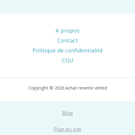
A propos
Contact
Politique de confidentialité
CGU
Copyright © 2026 Achat revente vinted
Blog
Plan du site